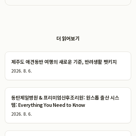
더 읽어보기
제주도 애견동반 여행의 새로운 기준, 반려생활 펫키지
2026. 8. 6.
동탄제일병원 & 프리미엄산후조리원: 원스톱 출산 시스
템: Everything You Need to Know
2026. 8. 6.