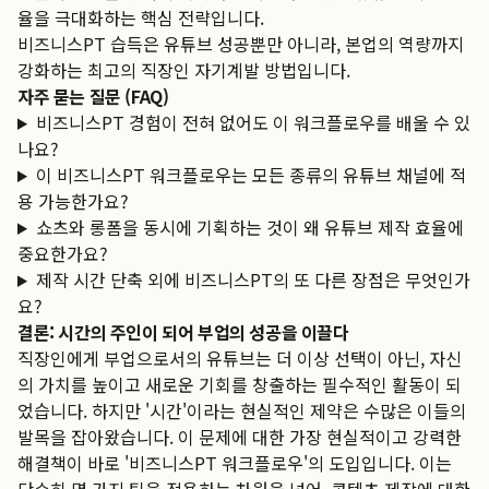
율을 극대화하는 핵심 전략입니다.
비즈니스PT 습득은 유튜브 성공뿐만 아니라, 본업의 역량까지
강화하는 최고의 직장인 자기계발 방법입니다.
자주 묻는 질문 (FAQ)
비즈니스PT 경험이 전혀 없어도 이 워크플로우를 배울 수 있
나요?
이 비즈니스PT 워크플로우는 모든 종류의 유튜브 채널에 적
용 가능한가요?
쇼츠와 롱폼을 동시에 기획하는 것이 왜 유튜브 제작 효율에
중요한가요?
제작 시간 단축 외에 비즈니스PT의 또 다른 장점은 무엇인가
요?
결론: 시간의 주인이 되어 부업의 성공을 이끌다
직장인에게 부업으로서의 유튜브는 더 이상 선택이 아닌, 자신
의 가치를 높이고 새로운 기회를 창출하는 필수적인 활동이 되
었습니다. 하지만 '시간'이라는 현실적인 제약은 수많은 이들의
발목을 잡아왔습니다. 이 문제에 대한 가장 현실적이고 강력한
해결책이 바로 '비즈니스PT 워크플로우'의 도입입니다. 이는