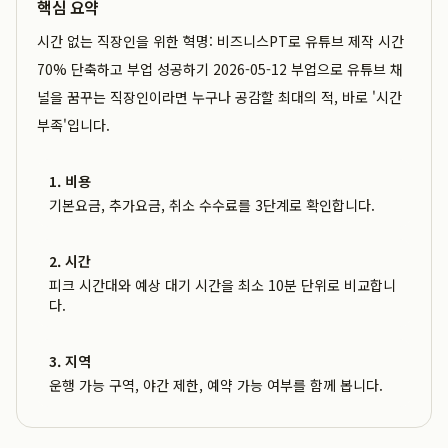
핵심 요약
시간 없는 직장인을 위한 혁명: 비즈니스PT로 유튜브 제작 시간
70% 단축하고 부업 성공하기 2026-05-12 부업으로 유튜브 채
널을 꿈꾸는 직장인이라면 누구나 공감할 최대의 적, 바로 '시간
부족'입니다.
1. 비용
기본요금, 추가요금, 취소 수수료를 3단계로 확인합니다.
2. 시간
피크 시간대와 예상 대기 시간을 최소 10분 단위로 비교합니
다.
3. 지역
운행 가능 구역, 야간 제한, 예약 가능 여부를 함께 봅니다.