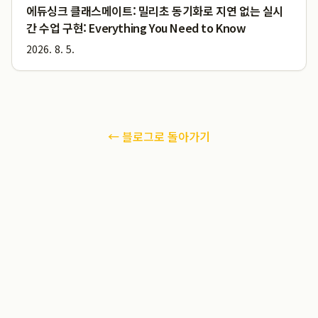
에듀싱크 클래스메이트: 밀리초 동기화로 지연 없는 실시
간 수업 구현: Everything You Need to Know
2026. 8. 5.
← 블로그로 돌아가기