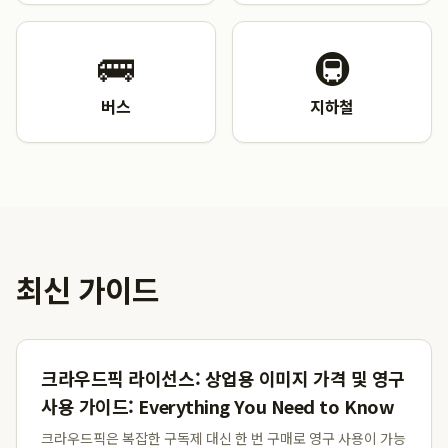
🚌
🚇
버스
지하철
최신 가이드
크라우드픽 라이선스: 상업용 이미지 가격 및 영구
사용 가이드: Everything You Need to Know
크라우드픽은 복잡한 구독제 대신 한 번 구매로 영구 사용이 가능