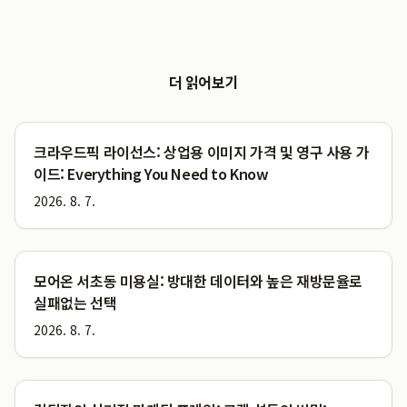
더 읽어보기
크라우드픽 라이선스: 상업용 이미지 가격 및 영구 사용 가
이드: Everything You Need to Know
2026. 8. 7.
모어온 서초동 미용실: 방대한 데이터와 높은 재방문율로
실패없는 선택
2026. 8. 7.