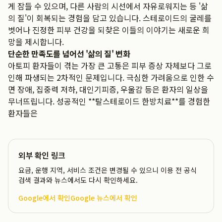
게 잠들 수 있으며, 다른 사람의 시선에서 자유로워지는 등 '삶
의 질'이 회복되는 경험을 담고 있습니다. 스테로이드의 굴레를
벗어나 진정한 피부 건강을 되찾은 이들의 이야기는 새로운 희
망을 제시합니다.
단순한 만족도를 넘어선 '삶의 질' 변화
아토피 환자들이 겪는 가장 큰 고통은 피부 증상 자체보다 그로
인해 파생되는 2차적인 문제입니다. 극심한 가려움으로 인한 수
면 장애, 집중력 저하, 대인기피증, 우울감 등은 환자의 일상을
무너뜨립니다. 성공적인 **탈스테로이드 한방치료**를 경험한
환자들은
외부 확인 링크
요금, 운행 지역, 서비스 조건은 변경될 수 있으니 이용 전 공식
검색 결과와 뉴스에서도 다시 확인하세요.
Google에서 확인
Google 뉴스에서 확인