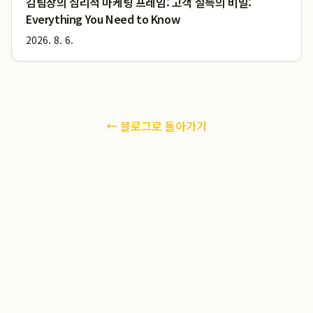
김팀장의 심리적 마케팅 프레임: 고객 설득의 비밀:
Everything You Need to Know
2026. 8. 6.
← 블로그로 돌아가기