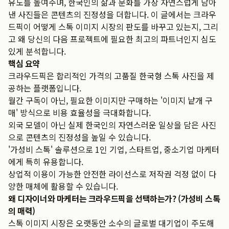
유도를 높여주며, 한국인의 삶과 문화를 가장 자연스럽게 담아
낸 사진들은 콘텐츠의 진정성을 더합니다. 이 글에서는 크라우
드픽이 어떻게 스톡 이미지 시장의 판도를 바꾸고 있는지, 그리
고 왜 당신의 다음 프로젝트에 필요한 최고의 파트너인지 심도
있게 분석합니다.
핵심 요약
크라우드픽은 합리적인 가격의 고품질 한국형 스톡 사진을 제
공하는 플랫폼입니다.
월간 구독이 아닌, 필요한 이미지만 구매하는 '이미지 낱개 구
매' 방식으로 비용 효율성을 극대화합니다.
외국 모델이 아닌 실제 한국인의 자연스러운 일상을 담은 사진
으로 콘텐츠의 진정성을 높일 수 있습니다.
'가성비 스톡' 솔루션으로 1인 기업, 스타트업, 중소기업 마케터
에게 특히 유용합니다.
상업적 이용이 가능한 안전한 라이선스로 저작권 걱정 없이 다
양한 매체에 활용할 수 있습니다.
왜 디자이너와 마케터는 크라우드픽을 선택하는가? (가성비 스톡
의 매력)
스톡 이미지 시장은 오랫동안 소수의 글로벌 대기업이 주도해