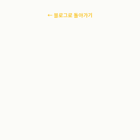
← 블로그로 돌아가기