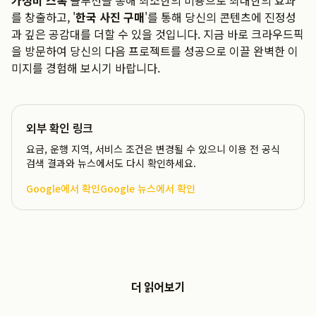
가성비 스톡
솔루션을 통해 최소한의 비용으로 최대한의 효과
를 창출하고, '
한국 사진 구매
'를 통해 당신의 콘텐츠에 진정성
과 깊은 공감대를 더할 수 있을 것입니다. 지금 바로 크라우드픽
을 방문하여 당신의 다음 프로젝트를 성공으로 이끌 완벽한 이
미지를 경험해 보시기 바랍니다.
외부 확인 링크
요금, 운행 지역, 서비스 조건은 변경될 수 있으니 이용 전 공식
검색 결과와 뉴스에서도 다시 확인하세요.
Google에서 확인
Google 뉴스에서 확인
더 읽어보기