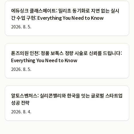
에듀싱크 클래스메이트: 밀리초 동기화로 지연 없는 실시
간 수업 구현: Everything You Need to Know
2026. 8. 5.
톤즈의원 인천: 정품 보톡스 정량 시술로 신뢰를 드립니다:
Everything You Need to Know
2026. 8. 5.
알토스벤처스: 실리콘밸리와 한국을 잇는 글로벌 스타트업
성공 전략
2026. 8. 4.