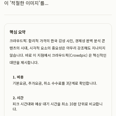
이 '적절한 이미지'를...
핵심 요약
크라우드픽: 합리적 가격의 한국 감성 사진, 경제성 완벽 분석 콘
텐츠의 시대, 시각적 요소의 중요성은 아무리 강조해도 지나치지
않습니다. 바로 이 지점에서 크라우드픽(Crowdpic) 은 혁신적인
대안을 제시합니다.
1. 비용
기본요금, 추가요금, 취소 수수료를 3단계로 확인합니다.
2. 시간
피크 시간대와 예상 대기 시간을 최소 10분 단위로 비교합니
다.