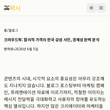
🚕
왁시
홈
/
블로그
크라우드픽: 합리적 가격의 한국 감성 사진, 경제성 완벽 분석
변하랑
•
2026년 6월 5일
콘텐츠의 시대, 시각적 요소의 중요성은 아무리 강조해
도 지나치지 않습니다. 블로그 포스팅부터 마케팅 캠페
인, 프레젠테이션 자료에 이르기까지, 적절한 이미지는
메시지 전달력을 극대화하고 사용자의 참여를 유도하는
핵심 열쇠입니다. 하지만 많은 크리에이터와 마케터들