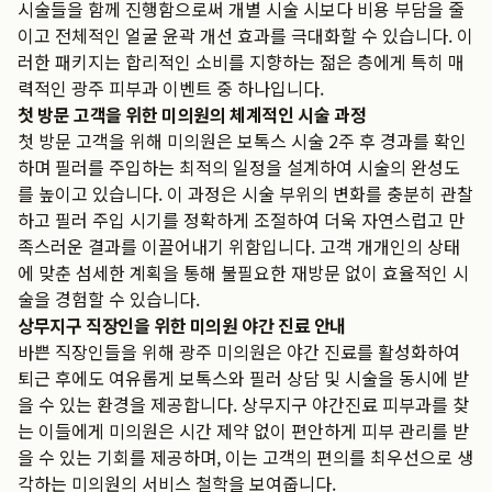
시술들을 함께 진행함으로써 개별 시술 시보다 비용 부담을 줄
이고 전체적인 얼굴 윤곽 개선 효과를 극대화할 수 있습니다. 이
러한 패키지는 합리적인 소비를 지향하는 젊은 층에게 특히 매
력적인
광주 피부과 이벤트
중 하나입니다.
첫 방문 고객을 위한 미의원의 체계적인 시술 과정
첫 방문 고객을 위해
미의원
은 보톡스 시술 2주 후 경과를 확인
하며 필러를 주입하는 최적의 일정을 설계하여 시술의 완성도
를 높이고 있습니다. 이 과정은 시술 부위의 변화를 충분히 관찰
하고 필러 주입 시기를 정확하게 조절하여 더욱 자연스럽고 만
족스러운 결과를 이끌어내기 위함입니다. 고객 개개인의 상태
에 맞춘 섬세한 계획을 통해 불필요한 재방문 없이 효율적인 시
술을 경험할 수 있습니다.
상무지구 직장인을 위한 미의원 야간 진료 안내
바쁜 직장인들을 위해
광주 미의원
은 야간 진료를 활성화하여
퇴근 후에도 여유롭게 보톡스와 필러 상담 및 시술을 동시에 받
을 수 있는 환경을 제공합니다.
상무지구 야간진료 피부과
를 찾
는 이들에게 미의원은 시간 제약 없이 편안하게 피부 관리를 받
을 수 있는 기회를 제공하며, 이는 고객의 편의를 최우선으로 생
각하는 미의원의 서비스 철학을 보여줍니다.