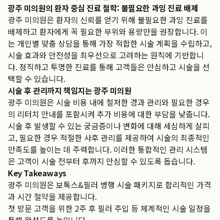
광주 미의원의 환자 중심 진료 철학: 불필요한 과잉 진료 배제
광주 미의원은 환자의 신뢰를 얻기 위해 불필요한 과잉 진료를
배제하고 환자에게 꼭 필요한 부위와 용량만을 권장합니다. 이
는 개인별 맞춤 상담을 통해 가장 적합한 시술 계획을 수립하고,
시술 효과와 안전성을 최우선으로 고려하는 원칙에 기반합니
다. 정직하고 투명한 진료를 통해 고객들은 안심하고 시술을 선
택할 수 있습니다.
시술 후 관리까지 책임지는 광주 미의원
광주 미의원은 시술 비용 내에 철저한 경과 관리와 필요한 경우
의 리터치 안내를 포함시켜 추가 비용에 대한 부담을 낮춥니다.
시술 후 발생할 수 있는 궁금증이나 변화에 대해 세심하게 살피
고, 필요한 경우 적절한 사후 관리를 제공하여 시술의 최종적인
만족도를 높이는 데 주력합니다. 이러한 통합적인 관리 시스템
은 고객이 시술 전부터 후까지 안심할 수 있도록 돕습니다.
Key Takeaways
광주 미의원은 보톡스&필러 병행 시술 패키지로 합리적인 가격
과 시간 절약을 제공합니다.
첫 방문 고객을 위한 2주 후 필러 주입 등 체계적인 시술 일정을