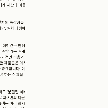
에게 시간과 마음
설치의 복잡성을
만, 설치 과정에
, 에어컨은 인테
 주방 가구 설계
 추가적인 비용과
한 제품들은 이사
 중요합니다. 이
야 하는 상황을
바로 '분절된 서비
배송과 3번의 다른
고객은 여러 회사