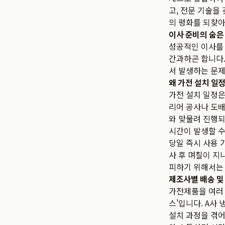
고, 전문 기술을
의 평화를 되찾아
이사 준비의 숨은
성공적인 이사를
간과하곤 합니다.
서 발생하는 문제
왜 가전 설치 일
가전 설치 일정은
리어 공사나 도배
와 맞물려 진행되
시간이 발생할 수
당일 즉시 사용 
사 후 며칠이 지
피하기 위해서는 
제조사별 배송 및
가전제품을 여러 
스'입니다. A사 
설치 과정을 겪어