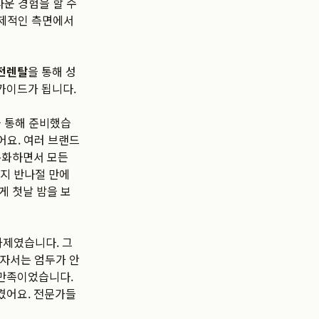
라운 경험을 할 수
경제적인 측면에서
전렌탈
을 통해 성
가이드가 됩니다.
 통해 준비했습
어요. 여러 브랜드
통화하면서 모든
까지 반나절 만에
게 첫날 밤을 보
과제였습니다. 그
자서는 엄두가 안
대만족이었습니다.
겼어요. 전문가들