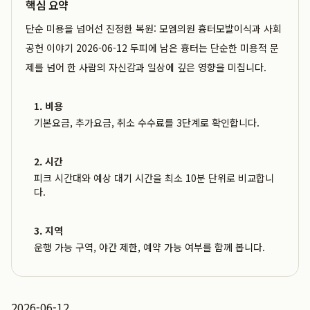
핵심 요약
단순 미용을 넘어선 진정한 복원: 모엠의원 흉터모발이식과 사회
공헌 이야기 2026-06-12 두피에 남은 흉터는 단순한 미용적 문
제를 넘어 한 사람의 자신감과 일상에 깊은 영향을 미칩니다.
1. 비용
기본요금, 추가요금, 취소 수수료를 3단계로 확인합니다.
2. 시간
피크 시간대와 예상 대기 시간을 최소 10분 단위로 비교합니
다.
3. 지역
운행 가능 구역, 야간 제한, 예약 가능 여부를 함께 봅니다.
2026-06-12