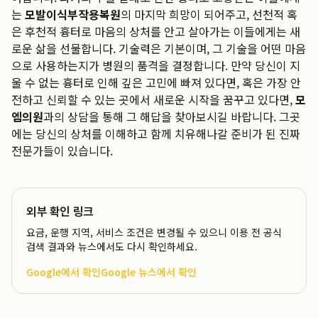
는
모발이식부작용복원
의 마지막 희망이 되어주고, 선천적 혹
은 후천적 흉터로 마음의 상처를 안고 살아가는 이들에게는 새
로운 삶을 선물합니다. 기술력은 기본이며, 그 기술을 어떤 마음
으로 사용하는지가 병원의 품격을 결정합니다. 만약 당신이 지
울 수 없는 흉터로 인해 깊은 고민에 빠져 있다면, 혹은 가장 안
전하고 신뢰할 수 있는 곳에서 새로운 시작을 꿈꾸고 있다면,
모
엠의원
과의 상담을 통해 그 해답을 찾아보시길 바랍니다. 그곳
에는 당신의 상처를 이해하고 함께 치유해나갈 준비가 된 진짜
전문가들이 있습니다.
외부 확인 링크
요금, 운행 지역, 서비스 조건은 변경될 수 있으니 이용 전 공식
검색 결과와 뉴스에서도 다시 확인하세요.
Google에서 확인
Google 뉴스에서 확인