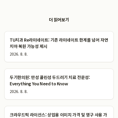
더 읽어보기
TU치과 Re라미네이트: 기존 라미네이트 한계를 넘어 자연
치아 복원 가능성 제시
2026. 8. 8.
두기한의원: 만성 콜린성 두드러기 치료 전문성:
Everything You Need to Know
2026. 8. 8.
크라우드픽 라이선스: 상업용 이미지 가격 및 영구 사용 가