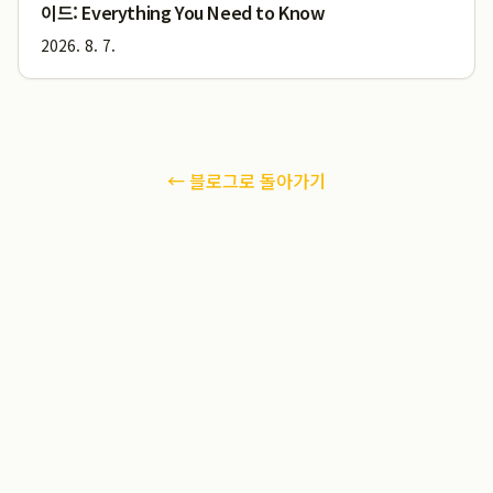
이드: Everything You Need to Know
2026. 8. 7.
← 블로그로 돌아가기