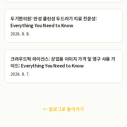
두기한의원: 만성 콜린성 두드러기 치료 전문성:
Everything You Need to Know
2026. 8. 8.
크라우드픽 라이선스: 상업용 이미지 가격 및 영구 사용 가
이드: Everything You Need to Know
2026. 8. 7.
← 블로그로 돌아가기