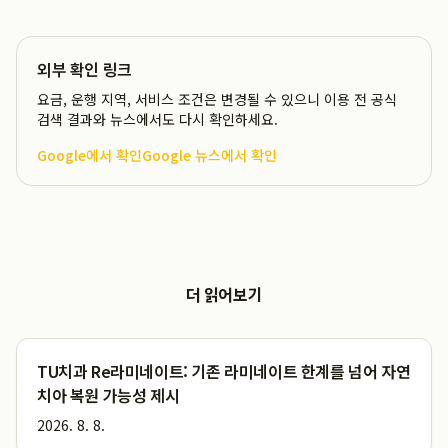
외부 확인 링크
요금, 운행 지역, 서비스 조건은 변경될 수 있으니 이용 전 공식
검색 결과와 뉴스에서도 다시 확인하세요.
Google에서 확인
Google 뉴스에서 확인
더 읽어보기
TU치과 Re라미네이트: 기존 라미네이트 한계를 넘어 자연
치아 복원 가능성 제시
2026. 8. 8.