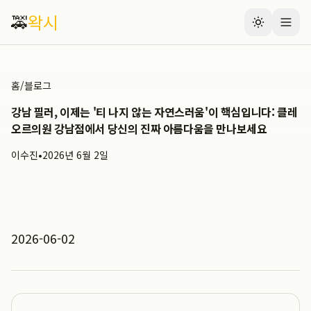
🚕
왁시
홈
/
블로그
강남 필러, 이제는 '티 나지 않는 자연스러움'이 핵심입니다: 클레
오르의원 강남점에서 당신의 진짜 아름다움을 만나보세요
이수진
•
2026년 6월 2일
2026-06-02