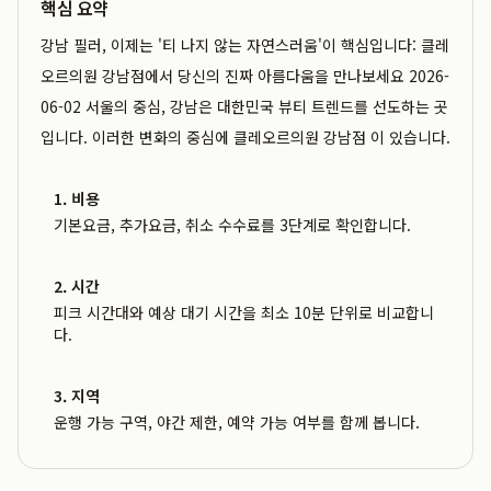
핵심 요약
강남 필러, 이제는 '티 나지 않는 자연스러움'이 핵심입니다: 클레
오르의원 강남점에서 당신의 진짜 아름다움을 만나보세요 2026-
06-02 서울의 중심, 강남은 대한민국 뷰티 트렌드를 선도하는 곳
입니다. 이러한 변화의 중심에 클레오르의원 강남점 이 있습니다.
1. 비용
기본요금, 추가요금, 취소 수수료를 3단계로 확인합니다.
2. 시간
피크 시간대와 예상 대기 시간을 최소 10분 단위로 비교합니
다.
3. 지역
운행 가능 구역, 야간 제한, 예약 가능 여부를 함께 봅니다.