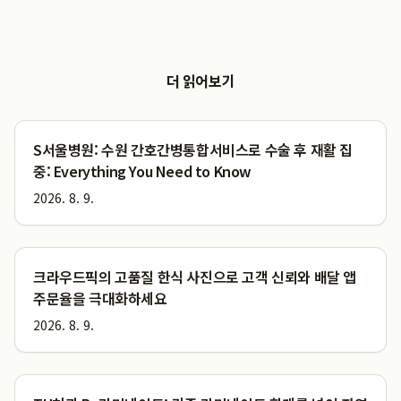
더 읽어보기
S서울병원: 수원 간호간병통합서비스로 수술 후 재활 집
중: Everything You Need to Know
2026. 8. 9.
크라우드픽의 고품질 한식 사진으로 고객 신뢰와 배달 앱
주문율을 극대화하세요
2026. 8. 9.