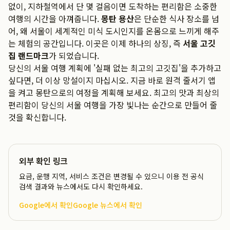
없이, 지하철역에서 단 몇 걸음이면 도착하는 편리함은 소중한
여행의 시간을 아껴줍니다.
몽탄 용산
은 단순한 식사 장소를 넘
어, 왜 서울이 세계적인 미식 도시인지를 온몸으로 느끼게 해주
는 체험의 공간입니다. 이곳은 이제 하나의 상징, 즉
서울 고깃
집 랜드마크
가 되었습니다.
당신의 서울 여행 계획에 '실패 없는 최고의 고깃집'을 추가하고
싶다면, 더 이상 망설이지 마십시오. 지금 바로 원격 줄서기 앱
을 켜고 몽탄으로의 여정을 계획해 보세요. 최고의 맛과 최상의
편리함이 당신의 서울 여행을 가장 빛나는 순간으로 만들어 줄
것을 확신합니다.
외부 확인 링크
요금, 운행 지역, 서비스 조건은 변경될 수 있으니 이용 전 공식
검색 결과와 뉴스에서도 다시 확인하세요.
Google에서 확인
Google 뉴스에서 확인