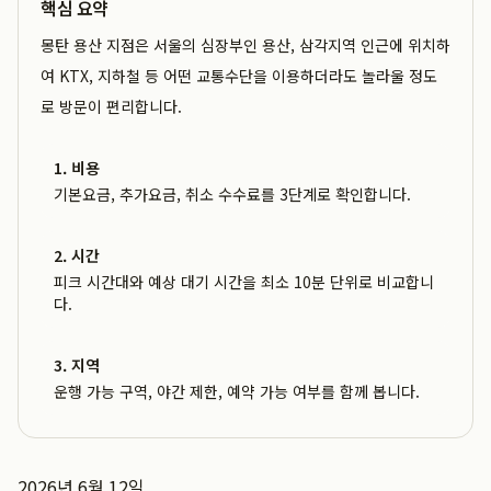
핵심 요약
몽탄 용산 지점은 서울의 심장부인 용산, 삼각지역 인근에 위치하
여 KTX, 지하철 등 어떤 교통수단을 이용하더라도 놀라울 정도
로 방문이 편리합니다.
1. 비용
기본요금, 추가요금, 취소 수수료를 3단계로 확인합니다.
2. 시간
피크 시간대와 예상 대기 시간을 최소 10분 단위로 비교합니
다.
3. 지역
운행 가능 구역, 야간 제한, 예약 가능 여부를 함께 봅니다.
2026년 6월 12일