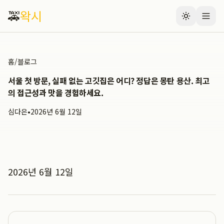
🚕
왁시
홈
/
블로그
서울 첫 방문, 실패 없는 고깃집은 어디? 정답은 몽탄 용산. 최고
의 접근성과 맛을 경험하세요.
심다은
•
2026년 6월 12일
2026년 6월 12일