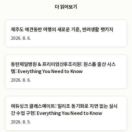
더 읽어보기
제주도 애견동반 여행의 새로운 기준, 반려생활 펫키지
2026. 8. 6.
동탄제일병원 & 프리미엄산후조리원: 원스톱 출산 시스
템: Everything You Need to Know
2026. 8. 6.
에듀싱크 클래스메이트: 밀리초 동기화로 지연 없는 실시
간 수업 구현: Everything You Need to Know
2026. 8. 5.