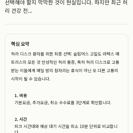
선택해야 할지 막막한 것이 현실입니다. 하지만 최근 허
리 건강 전...
핵심 요약
허리 디스크 환자를 위한 최종 선택: 슬립어스 고밀도 라텍스 매
트리스의 모든 것 만성적인 허리 통증, 특히 허리 디스크로 고통
받는 이들에게 매일 밤의 잠자리는 휴식이 아닌 또 다른 고통의
시작이 될 수 있습니다.
1. 비용
기본요금, 추가요금, 취소 수수료를 3단계로 확인합니다.
2. 시간
피크 시간대와 예상 대기 시간을 최소 10분 단위로 비교합니
다.