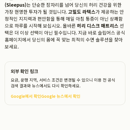
(Sleepus)
는 단순한 잠자리를 넘어 당신의 허리 건강을 위한
가장 현명한 투자가 될 것입니다.
고밀도 라텍스
가 제공하는 안
정적인 지지력과 편안함을 통해 매일 아침 통증이 아닌 상쾌함
으로 하루를 시작해 보십시오. 올바른
허리 디스크 매트리스
선
택은 더 이상 선택이 아닌 필수입니다. 지금 바로 슬립어스 공식
홈페이지에서 당신의 몸에 꼭 맞는 최적의 수면 솔루션을 찾아
보세요.
외부 확인 링크
요금, 운행 지역, 서비스 조건은 변경될 수 있으니 이용 전 공식
검색 결과와 뉴스에서도 다시 확인하세요.
Google에서 확인
Google 뉴스에서 확인