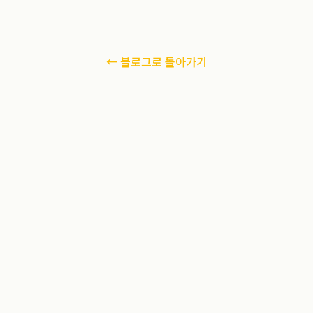
← 블로그로 돌아가기