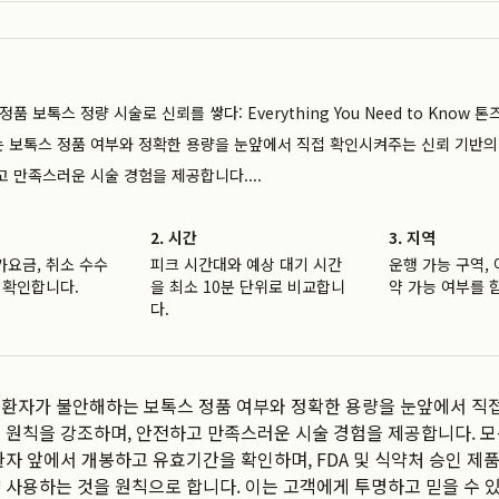
정품 보톡스 정량 시술로 신뢰를 쌓다: Everything You Need to Know 
 보톡스 정품 여부와 정확한 용량을 눈앞에서 직접 확인시켜주는 신뢰 기반의
고 만족스러운 시술 경험을 제공합니다....
2. 시간
3. 지역
가요금, 취소 수수
피크 시간대와 예상 대기 시간
운행 가능 구역, 
 확인합니다.
을 최소 10분 단위로 비교합니
약 가능 여부를 
다.
 환자가 불안해하는 보톡스 정품 여부와 정확한 용량을 눈앞에서 직
 원칙을 강조하며, 안전하고 만족스러운 시술 경험을 제공합니다. 모
환자 앞에서 개봉하고 유효기간을 확인하며, FDA 및 식약처 승인 제
 사용하는 것을 원칙으로 합니다. 이는 고객에게 투명하고 믿을 수 