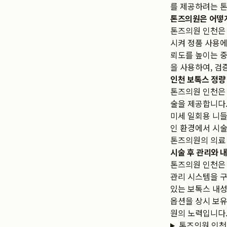
를 제공하려는 
톤즈의원은 어떻게
톤즈의원 인천은 
시켜 정품 사용에
뢰도를 높이는 중
을 사용하여, 검
인천 보톡스 정량
톤즈의원 인천은 
술을 제공합니다.
미세 일회용 니들
인 환경에서 시
톤즈의원의 의료
시술 후 관리와 
톤즈의원 인천은 
관리 시스템을 구
있는 보톡스 내성
옵션을 상시 보유
원의 노력입니다
톤즈의원 인천