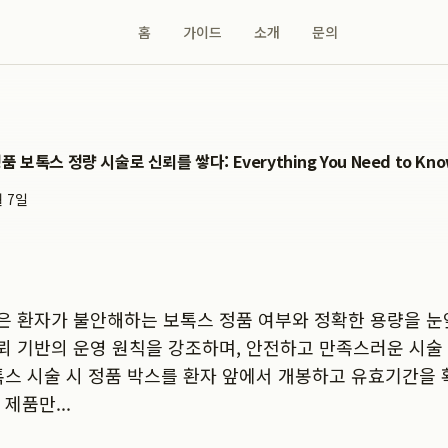
홈
가이드
소개
문의
 보톡스 정량 시술로 신뢰를 쌓다: Everything You Need to Kn
월 7일
은 환자가 불안해하는 보톡스 정품 여부와 정확한 용량을 눈
뢰 기반의 운영 원칙을 강조하며, 안전하고 만족스러운 시술
톡스 시술 시 정품 박스를 환자 앞에서 개봉하고 유효기간을 확
제품만...