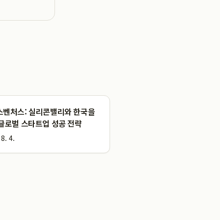
스벤처스: 실리콘밸리와 한국을
글로벌 스타트업 성공 전략
8. 4.