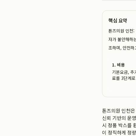
핵심 요약
톤즈의원 인천: 
자가 불안해하는
조하며, 안전하
1. 비용
기본요금, 추
료를 3단계로
톤즈의원 인천은
신뢰 기반의 운영
시 정품 박스를 
이 정직하게 정량