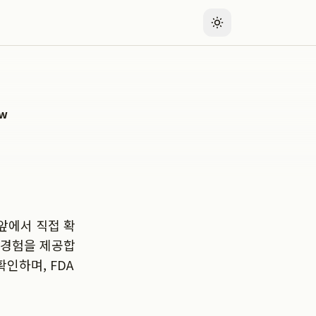
ow
앞에서 직접 확
 경험을 제공합
인하며, FDA