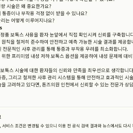
정량 시술은 왜 중요한가요?
 통증이나 부작용 걱정 없이 받을 수 있나요?
관리는 어떻게 이루어지나요?
s
정품 보톡스 사용을 환자 눈앞에서 직접 확인시켜 신뢰를 구축합니다
 원칙을 철저히 준수하여 안전하고 예측 가능한 시술 결과를 제공합
및 전문적인 사후 관리를 통해 통증과 부작용 우려를 최소화합니다.
 위한 프리미엄 내성 저하 보톡스 옵션을 제공하여 내성 문제에 대비
보톡스 시술에 대한 환자들의 신뢰와 만족을 최우선으로 생각합니다.
통증, 그리고 철저한 사후 관리 시스템을 통해 안전하고 효과적인 시
술을 고려하고 있다면, 톤즈의원 인천에서 신뢰할 수 있는 전문가 상
크
역, 서비스 조건은 변경될 수 있으니 이용 전 공식 검색 결과와 뉴스에서도 다시