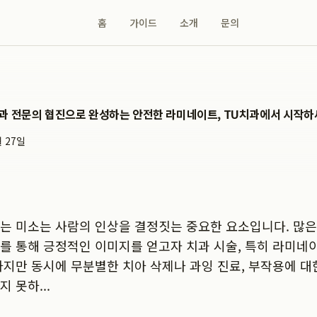
홈
가이드
소개
문의
과 전문의 협진으로 완성하는 안전한 라미네이트, TU치과에서 시작
월 27일
는 미소는 사람의 인상을 결정짓는 중요한 요소입니다. 많은
를 통해 긍정적인 이미지를 얻고자 치과 시술, 특히 라미네
하지만 동시에 무분별한 치아 삭제나 과잉 진료, 부작용에 대
 못하...