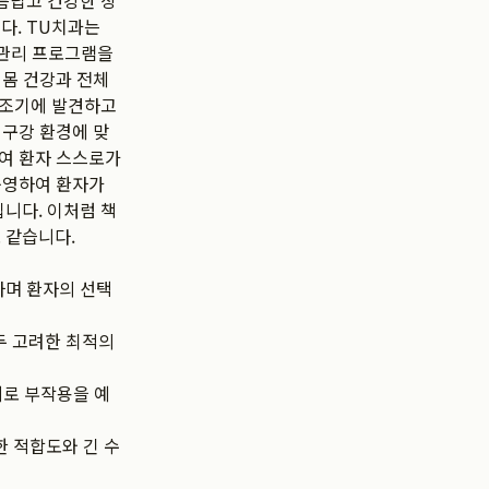
름답고 건강한 상
다. TU치과는
 관리 프로그램을
잇몸 건강과 전체
 조기에 발견하고
 구강 환경에 맞
하여 환자 스스로가
운영하여 환자가
니다. 이처럼 책
 같습니다.
하며 환자의 선택
두 고려한 최적의
제로 부작용을 예
한 적합도와 긴 수