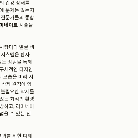
의 건강 상태를
물에 문제는 없는지
야 전문가들의 통합
미네이트
시술을
 사람마다 얼굴 생
 시스템은 환자
있는 상담을 통해
 구체적인 디자인
의 모습을 미리 시
 삭제 원칙에 입
해 불필요한 삭제를
 있는 최적의 환경
예방하고, 라미네이
 얻을 수 있는 진
결과를 위한 디테