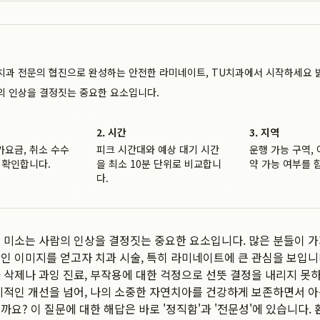
치과 전문의 협진으로 완성하는 안전한 라미네이트, TU치과에서 시작하세요 
의 인상을 결정짓는 중요한 요소입니다.
2. 시간
3. 지역
가요금, 취소 수수
피크 시간대와 예상 대기 시간
운행 가능 구역, 
 확인합니다.
을 최소 10분 단위로 비교합니
약 가능 여부를 
다.
 미소는 사람의 인상을 결정짓는 중요한 요소입니다. 많은 분들이 
인 이미지를 얻고자 치과 시술, 특히 라미네이트에 큰 관심을 보입니
 삭제나 과잉 진료, 부작용에 대한 걱정으로 선뜻 결정을 내리지 못
미적인 개선을 넘어, 나의 소중한 자연치아를 건강하게 보존하면서 
까요? 이 질문에 대한 해답은 바로 '정직함'과 '전문성'에 있습니다.