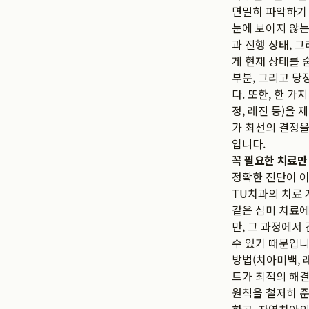
면밀히 파악하기 
눈에 보이지 않는
과 진행 상태, 
게 현재 상태를 
부분, 그리고 
다. 또한, 한 
정, 레진 등)을
가 최선의 결정을
입니다.
꼭 필요한 치료만
정확한 진단이 이
TU치과의 치료 
같은 심미 치료에
만, 그 과정에서
수 있기 때문입니
방법(치아미백, 
트가 최적의 해결
원칙을 철저히 준