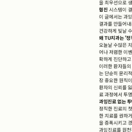
을 최우선으로 
협진
시스템이 결
이 글에서는 과잉
결과를 만들어
건강하게 빛날 수
왜 TU치과는 '
오늘날 수많은 
어나 저렴한 이벤
확하게 진단하고
이러한 환자들의 
는 단순히 윤리적
장 중요한 원칙이
환자의 신뢰를 잃
료 과정에서 투명
과잉진료 없는 투
정직한 진료의 
한 치료를 권하거
을 증폭시키고 
과잉진료를 원천적