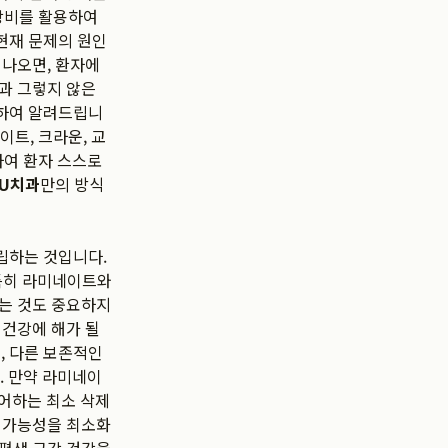
 장비를 활용하여
현재 문제의 원인
 나오면, 환자에
과 그렇지 않은
분하여 알려드립니
이트, 크라운, 교
하여 환자 스스로
TU치과
만의 방식
립하는 것입니다.
 특히 라미네이트와
드는 것도 중요하지
 건강에 해가 될
, 다른 보존적인
. 만약 라미네이
제어하는 최소 삭제
용 가능성을 최소화