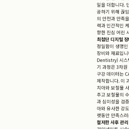
일을 더합니다. 
공하기 위해 끊임
의 안전과 만족을
력과 인간적인 케
향한 진심 어린 
최첨단 디지털 장
정밀함이 생명인
장비와 재료입니
Dentistry
기 과정은 3차원
구강 데이터는 C
제작합니다. 이 
치아와 보철물 사
추고 보철물의 수
과 심미성을 검증
아와 유사한 강도
랫동안 만족스러
철저한 사후 관리