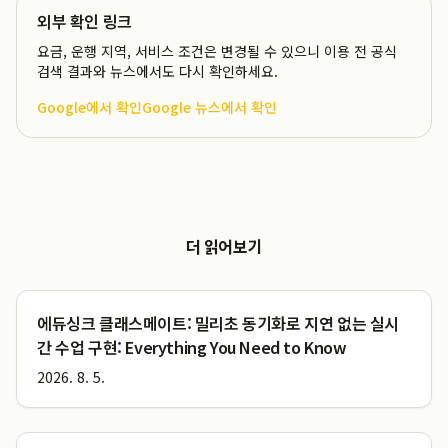
외부 확인 링크
요금, 운행 지역, 서비스 조건은 변경될 수 있으니 이용 전 공식
검색 결과와 뉴스에서도 다시 확인하세요.
Google에서 확인
Google 뉴스에서 확인
더 읽어보기
에듀싱크 클래스메이트: 밀리초 동기화로 지연 없는 실시
간 수업 구현: Everything You Need to Know
2026. 8. 5.