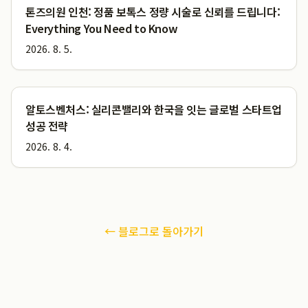
톤즈의원 인천: 정품 보톡스 정량 시술로 신뢰를 드립니다:
Everything You Need to Know
2026. 8. 5.
알토스벤처스: 실리콘밸리와 한국을 잇는 글로벌 스타트업
성공 전략
2026. 8. 4.
← 블로그로 돌아가기