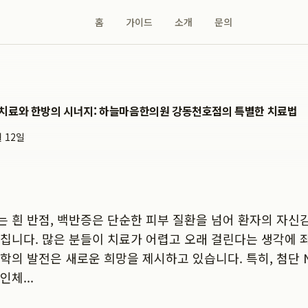
홈
가이드
소개
문의
치료와 한방의 시너지: 하늘마음한의원 강동천호점의 특별한 치료법
월 12일
 흰 반점, 백반증은 단순한 피부 질환을 넘어 환자의 자신
칩니다. 많은 분들이 치료가 어렵고 오래 걸린다는 생각에 
학의 발전은 새로운 희망을 제시하고 있습니다. 특히, 첨단 N
체...