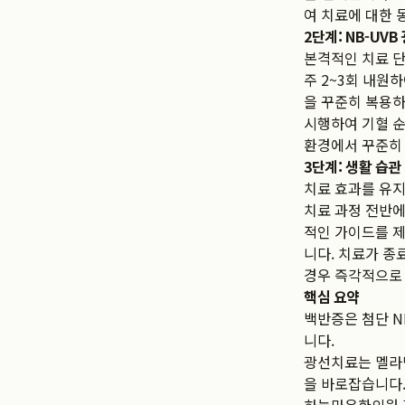
여 치료에 대한 
2단계: NB-UV
본격적인 치료 단
주 2~3회 내원
을 꾸준히 복용하
시행하여 기혈 
환경에서 꾸준히 
3단계: 생활 습관
치료 효과를 유지
치료 과정 전반에
적인 가이드를 제
니다. 치료가 종
경우 즉각적으로 
핵심 요약
백반증은 첨단 N
니다.
광선치료는 멜라닌
을 바로잡습니다